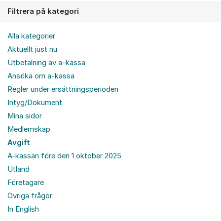
Filtrera på kategori
Alla kategorier
Aktuellt just nu
Utbetalning av a-kassa
Ansöka om a-kassa
Regler under ersättningsperioden
Intyg/Dokument
Mina sidor
Medlemskap
Avgift
A-kassan före den 1 oktober 2025
Utland
Företagare
Övriga frågor
In English