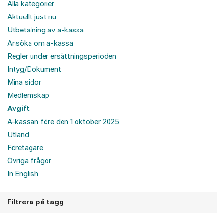
Alla kategorier
Aktuellt just nu
Utbetalning av a-kassa
Ansöka om a-kassa
Regler under ersättningsperioden
Intyg/Dokument
Mina sidor
Medlemskap
Avgift
A-kassan före den 1 oktober 2025
Utland
Företagare
Övriga frågor
In English
Filtrera på tagg