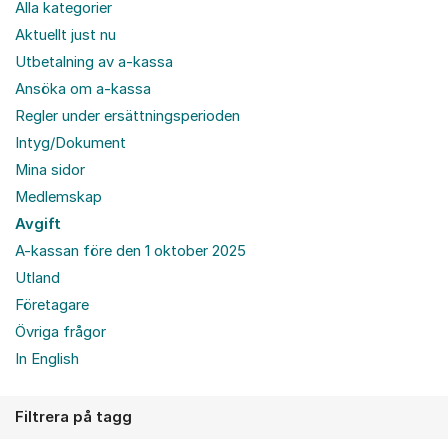
Alla kategorier
Aktuellt just nu
Utbetalning av a-kassa
Ansöka om a-kassa
Regler under ersättningsperioden
Intyg/Dokument
Mina sidor
Medlemskap
Avgift
A-kassan före den 1 oktober 2025
Utland
Företagare
Övriga frågor
In English
Filtrera på tagg