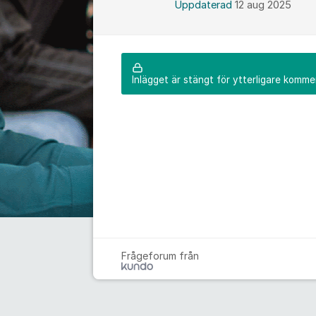
Uppdaterad
12 aug 2025
Inlägget är stängt för ytterligare komme
Frågeforum från