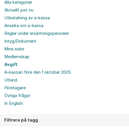
Alla kategorier
Aktuellt just nu
Utbetalning av a-kassa
Ansöka om a-kassa
Regler under ersättningsperioden
Intyg/Dokument
Mina sidor
Medlemskap
Avgift
A-kassan före den 1 oktober 2025
Utland
Företagare
Övriga frågor
In English
Filtrera på tagg