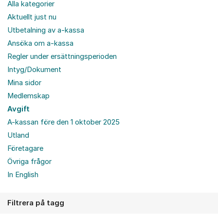
Alla kategorier
Aktuellt just nu
Utbetalning av a-kassa
Ansöka om a-kassa
Regler under ersättningsperioden
Intyg/Dokument
Mina sidor
Medlemskap
Avgift
A-kassan före den 1 oktober 2025
Utland
Företagare
Övriga frågor
In English
Filtrera på tagg