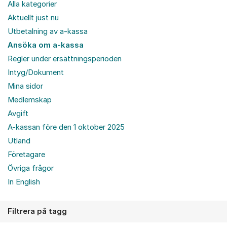
Alla kategorier
Aktuellt just nu
Utbetalning av a-kassa
Ansöka om a-kassa
Regler under ersättningsperioden
Intyg/Dokument
Mina sidor
Medlemskap
Avgift
A-kassan före den 1 oktober 2025
Utland
Företagare
Övriga frågor
In English
Filtrera på tagg