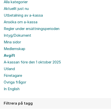
Alla kategorier
Aktuellt just nu
Utbetalning av a-kassa
Ansöka om a-kassa
Regler under ersättningsperioden
Intyg/Dokument
Mina sidor
Medlemskap
Avgift
A-kassan före den 1 oktober 2025
Utland
Företagare
Övriga frågor
In English
Filtrera på tagg