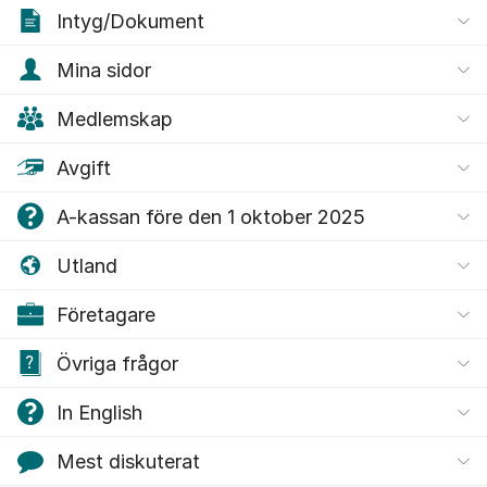
Intyg/Dokument
Mina sidor
Medlemskap
Avgift
A-kassan före den 1 oktober 2025
Utland
Företagare
Övriga frågor
In English
Mest diskuterat