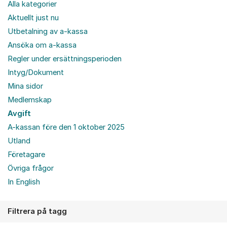
Alla kategorier
Aktuellt just nu
Utbetalning av a-kassa
Ansöka om a-kassa
Regler under ersättningsperioden
Intyg/Dokument
Mina sidor
Medlemskap
Avgift
A-kassan före den 1 oktober 2025
Utland
Företagare
Övriga frågor
In English
Filtrera på tagg