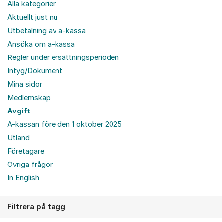
Alla kategorier
Aktuellt just nu
Utbetalning av a-kassa
Ansöka om a-kassa
Regler under ersättningsperioden
Intyg/Dokument
Mina sidor
Medlemskap
Avgift
A-kassan före den 1 oktober 2025
Utland
Företagare
Övriga frågor
In English
Filtrera på tagg