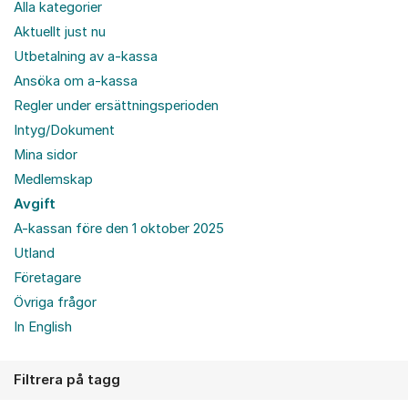
Alla kategorier
Aktuellt just nu
Utbetalning av a-kassa
Ansöka om a-kassa
Regler under ersättningsperioden
Intyg/Dokument
Mina sidor
Medlemskap
Avgift
A-kassan före den 1 oktober 2025
Utland
Företagare
Övriga frågor
In English
Filtrera på tagg