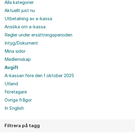
Alla kategorier
Aktuellt just nu
Utbetalning av a-kassa
Ansöka om a-kassa
Regler under ersättningsperioden
Intyg/Dokument
Mina sidor
Medlemskap
Avgift
A-kassan före den 1 oktober 2025
Utland
Företagare
Övriga frågor
In English
Filtrera på tagg