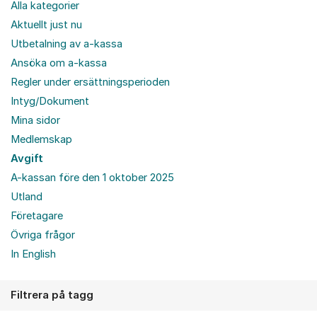
Alla kategorier
Aktuellt just nu
Utbetalning av a-kassa
Ansöka om a-kassa
Regler under ersättningsperioden
Intyg/Dokument
Mina sidor
Medlemskap
Avgift
A-kassan före den 1 oktober 2025
Utland
Företagare
Övriga frågor
In English
Filtrera på tagg