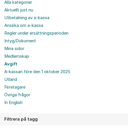
Alla kategorier
Aktuellt just nu
Utbetalning av a-kassa
Ansöka om a-kassa
Regler under ersättningsperioden
Intyg/Dokument
Mina sidor
Medlemskap
Avgift
A-kassan före den 1 oktober 2025
Utland
Företagare
Övriga frågor
In English
Filtrera på tagg