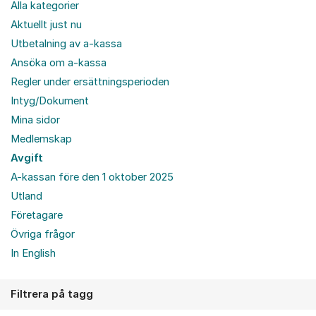
Alla kategorier
Aktuellt just nu
Utbetalning av a-kassa
Ansöka om a-kassa
Regler under ersättningsperioden
Intyg/Dokument
Mina sidor
Medlemskap
Avgift
A-kassan före den 1 oktober 2025
Utland
Företagare
Övriga frågor
In English
Filtrera på tagg