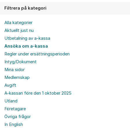
Filtrera på kategori
Alla kategorier
Aktuellt just nu
Utbetalning av a-kassa
Ansöka om a-kassa
Regler under ersättningsperioden
Intyg/Dokument
Mina sidor
Medlemskap
Avgift
A-kassan före den 1 oktober 2025
Utland
Företagare
Övriga frågor
In English