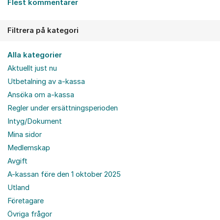
Flest kommentarer
Filtrera på kategori
Alla kategorier
Aktuellt just nu
Utbetalning av a-kassa
Ansöka om a-kassa
Regler under ersättningsperioden
Intyg/Dokument
Mina sidor
Medlemskap
Avgift
A-kassan före den 1 oktober 2025
Utland
Företagare
Övriga frågor