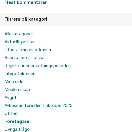
Flest kommentarer
Filtrera på kategori
Alla kategorier
Aktuellt just nu
Utbetalning av a-kassa
Ansöka om a-kassa
Regler under ersättningsperioden
Intyg/Dokument
Mina sidor
Medlemskap
Avgift
A-kassan före den 1 oktober 2025
Utland
Företagare
Övriga frågor