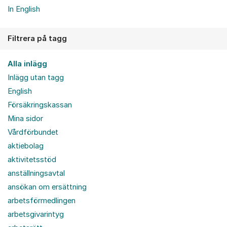
In English
Filtrera på tagg
Alla inlägg
Inlägg utan tagg
English
Försäkringskassan
Mina sidor
Vårdförbundet
aktiebolag
aktivitetsstöd
anställningsavtal
ansökan om ersättning
arbetsförmedlingen
arbetsgivarintyg