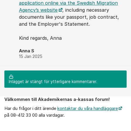
application online via the Swedish Migration
Agency’s website
, including necessary
documents like your passport, job contract,
and the Employer's Statement.
Kind regards, Anna
Anna S
15 Jan 2025
Inlägget är stängt för ytterligare kommentarer.
Välkommen till Akademikernas a-kassas forum!
Om forumet
Har du frågor i ditt ärende
kontaktar du våra handläggare
på 08-412 33 00 alla vardagar.