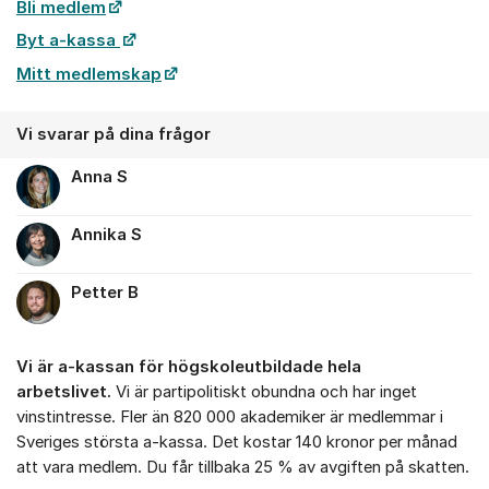
Bli medlem
Byt a-kassa
Mitt medlemskap
Vi svarar på dina frågor
Anna S
Annika S
Petter B
Vi är a-kassan för högskoleutbildade hela
arbetslivet.
Vi är partipolitiskt obundna och har inget
vinstintresse. Fler än 820 000 akademiker är medlemmar i
Sveriges största a-kassa. Det kostar 140 kronor per månad
att vara medlem. Du får tillbaka 25 % av avgiften på skatten.