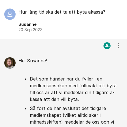
Hur lång tid ska det ta att byta akassa?
Susanne
20 Sep 2023
Visa
Hej Susanne!
Det som händer när du fyller i en
medlemsansökan med fullmakt att byta
till oss är att vi meddelar din tidigare a-
kassa att den vill byta.
Så fort de har avslutat det tidigare
medlemskapet (vilket alltid sker i
månadsskiften) meddelar de oss och vi