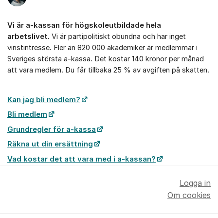
Vi är a-kassan för högskoleutbildade hela
arbetslivet.
Vi är partipolitiskt obundna och har inget
vinstintresse. Fler än 820 000 akademiker är medlemmar i
Sveriges största a-kassa. Det kostar 140 kronor per månad
att vara medlem. Du får tillbaka 25 % av avgiften på skatten.
Kan jag bli medlem?
Bli medlem
Grundregler för a-kassa
Räkna ut din ersättning
Vad kostar det att vara med i a-kassan?
Logga in
Om cookies