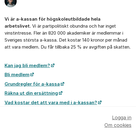
Vi är a-kassan för högskoleutbildade hela
arbetslivet.
Vi är partipolitiskt obundna och har inget
vinstintresse. Fler än 820 000 akademiker är medlemmar i
Sveriges största a-kassa. Det kostar 140 kronor per månad
att vara medlem. Du får tillbaka 25 % av avgiften på skatten.
Kan jag bli medlem?
Bli medlem
Grundregler för a-kassa
Räkna ut din ersättning
Vad kostar det att vara med i a-kassan?
Logga in
Om cookies