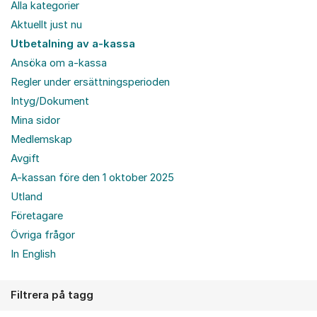
Alla kategorier
Aktuellt just nu
Utbetalning av a-kassa
Ansöka om a-kassa
Regler under ersättningsperioden
Intyg/Dokument
Mina sidor
Medlemskap
Avgift
A-kassan före den 1 oktober 2025
Utland
Företagare
Övriga frågor
In English
Filtrera på tagg