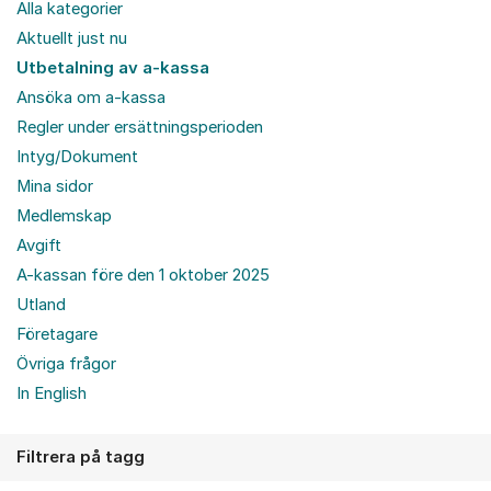
Alla kategorier
Aktuellt just nu
Utbetalning av a-kassa
Ansöka om a-kassa
Regler under ersättningsperioden
Intyg/Dokument
Mina sidor
Medlemskap
Avgift
A-kassan före den 1 oktober 2025
Utland
Företagare
Övriga frågor
In English
Filtrera på tagg