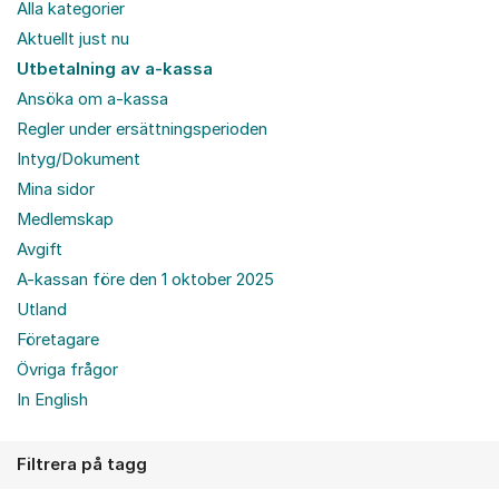
Alla kategorier
Aktuellt just nu
Utbetalning av a-kassa
Ansöka om a-kassa
Regler under ersättningsperioden
Intyg/Dokument
Mina sidor
Medlemskap
Avgift
A-kassan före den 1 oktober 2025
Utland
Företagare
Övriga frågor
In English
Filtrera på tagg