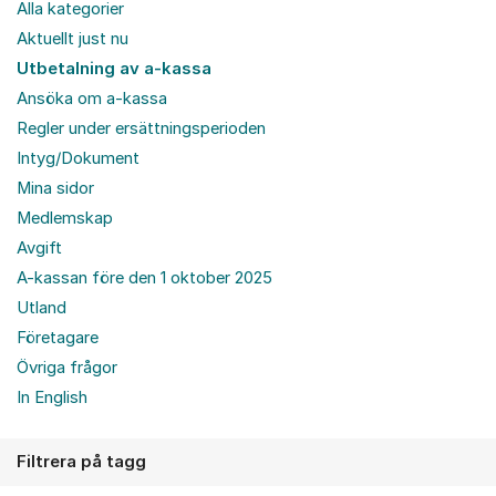
Alla kategorier
Aktuellt just nu
Utbetalning av a-kassa
Ansöka om a-kassa
Regler under ersättningsperioden
Intyg/Dokument
Mina sidor
Medlemskap
Avgift
A-kassan före den 1 oktober 2025
Utland
Företagare
Övriga frågor
In English
Filtrera på tagg