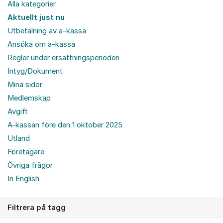
Alla kategorier
Aktuellt just nu
Utbetalning av a-kassa
Ansöka om a-kassa
Regler under ersättningsperioden
Intyg/Dokument
Mina sidor
Medlemskap
Avgift
A-kassan före den 1 oktober 2025
Utland
Företagare
Övriga frågor
In English
Filtrera på tagg