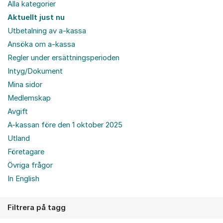
Alla kategorier
Aktuellt just nu
Utbetalning av a-kassa
Ansöka om a-kassa
Regler under ersättningsperioden
Intyg/Dokument
Mina sidor
Medlemskap
Avgift
A-kassan före den 1 oktober 2025
Utland
Företagare
Övriga frågor
In English
Filtrera på tagg