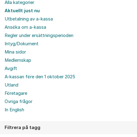
Alla kategorier
Aktuellt just nu
Utbetalning av a-kassa
Ansöka om a-kassa
Regler under ersättningsperioden
Intyg/Dokument
Mina sidor
Medlemskap
Avgift
A-kassan före den 1 oktober 2025
Utland
Företagare
Övriga frågor
In English
Filtrera på tagg