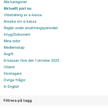
Alla kategorier
Aktuellt just nu
Utbetalning av a-kassa
Ansöka om a-kassa
Regler under ersättningsperioden
Intyg/Dokument
Mina sidor
Medlemskap
Avgift
A-kassan före den 1 oktober 2025
Utland
Företagare
Övriga frågor
In English
Filtrera på tagg