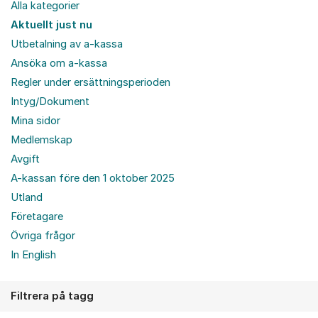
Alla kategorier
Aktuellt just nu
Utbetalning av a-kassa
Ansöka om a-kassa
Regler under ersättningsperioden
Intyg/Dokument
Mina sidor
Medlemskap
Avgift
A-kassan före den 1 oktober 2025
Utland
Företagare
Övriga frågor
In English
Filtrera på tagg