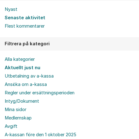
Nyast
Senaste aktivitet
Flest kommentarer
Filtrera på kategori
Alla kategorier
Aktuellt just nu
Utbetalning av a-kassa
Ansöka om a-kassa
Regler under ersättningsperioden
Intyg/Dokument
Mina sidor
Medlemskap
Avgift
A-kassan före den 1 oktober 2025