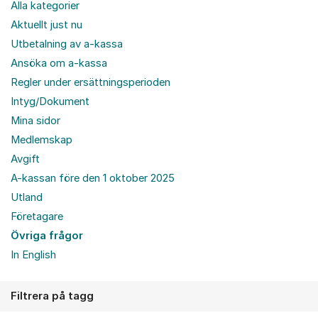
Alla kategorier
Aktuellt just nu
Utbetalning av a-kassa
Ansöka om a-kassa
Regler under ersättningsperioden
Intyg/Dokument
Mina sidor
Medlemskap
Avgift
A-kassan före den 1 oktober 2025
Utland
Företagare
Övriga frågor
In English
Filtrera på tagg