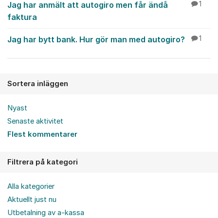
Jag har anmält att autogiro men får ändå
1
faktura
Jag har bytt bank. Hur gör man med autogiro?
1
Sortera inläggen
Nyast
Senaste aktivitet
Flest kommentarer
Filtrera på kategori
Alla kategorier
Aktuellt just nu
Utbetalning av a-kassa