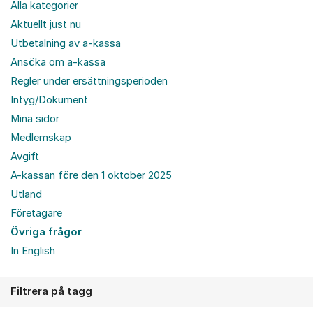
Alla kategorier
Aktuellt just nu
Utbetalning av a-kassa
Ansöka om a-kassa
Regler under ersättningsperioden
Intyg/Dokument
Mina sidor
Medlemskap
Avgift
A-kassan före den 1 oktober 2025
Utland
Företagare
Övriga frågor
In English
Filtrera på tagg