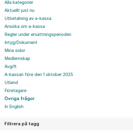
Alla kategorier
Aktuellt just nu
Utbetalning av a-kassa
Ansöka om a-kassa
Regler under ersättningsperioden
Intyg/Dokument
Mina sidor
Medlemskap
Avgift
A-kassan före den 1 oktober 2025
Utland
Företagare
Övriga frågor
In English
Filtrera på tagg