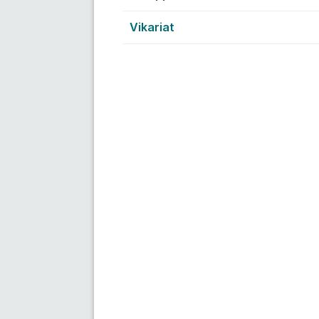
Vikariat