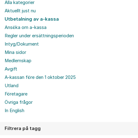
Alla kategorier
Aktuellt just nu
Utbetalning av a-kassa
Ansöka om a-kassa
Regler under ersättningsperioden
Intyg/Dokument
Mina sidor
Medlemskap
Avgift
A-kassan före den 1 oktober 2025
Utland
Företagare
Övriga frågor
In English
Filtrera på tagg