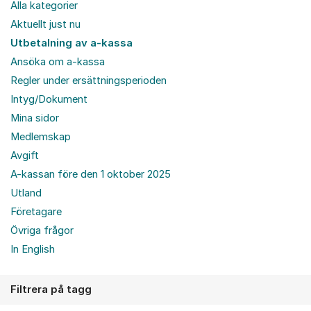
Alla kategorier
Aktuellt just nu
Utbetalning av a-kassa
Ansöka om a-kassa
Regler under ersättningsperioden
Intyg/Dokument
Mina sidor
Medlemskap
Avgift
A-kassan före den 1 oktober 2025
Utland
Företagare
Övriga frågor
In English
Filtrera på tagg