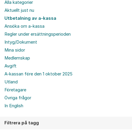
Alla kategorier
Aktuellt just nu
Utbetalning av a-kassa
Ansöka om a-kassa
Regler under ersättningsperioden
Intyg/Dokument
Mina sidor
Medlemskap
Avgift
A-kassan före den 1 oktober 2025
Utland
Företagare
Övriga frågor
In English
Filtrera på tagg