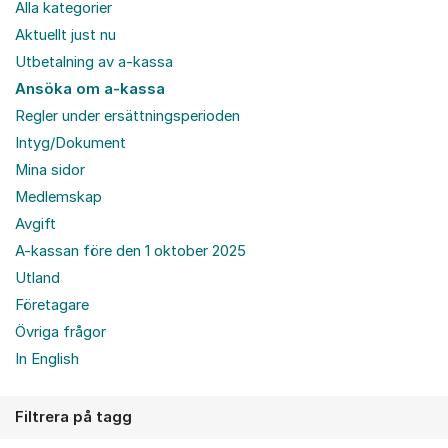
Alla kategorier
Aktuellt just nu
Utbetalning av a-kassa
Ansöka om a-kassa
Regler under ersättningsperioden
Intyg/Dokument
Mina sidor
Medlemskap
Avgift
A-kassan före den 1 oktober 2025
Utland
Företagare
Övriga frågor
In English
Filtrera på tagg