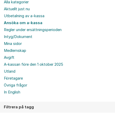
Alla kategorier
Aktuellt just nu
Utbetalning av a-kassa
Ansöka om a-kassa
Regler under ersättningsperioden
Intyg/Dokument
Mina sidor
Medlemskap
Avgift
A-kassan före den 1 oktober 2025
Utland
Företagare
Övriga frågor
In English
Filtrera på tagg