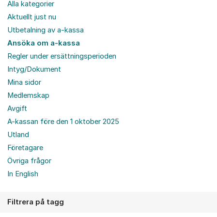
Alla kategorier
Aktuellt just nu
Utbetalning av a-kassa
Ansöka om a-kassa
Regler under ersättningsperioden
Intyg/Dokument
Mina sidor
Medlemskap
Avgift
A-kassan före den 1 oktober 2025
Utland
Företagare
Övriga frågor
In English
Filtrera på tagg