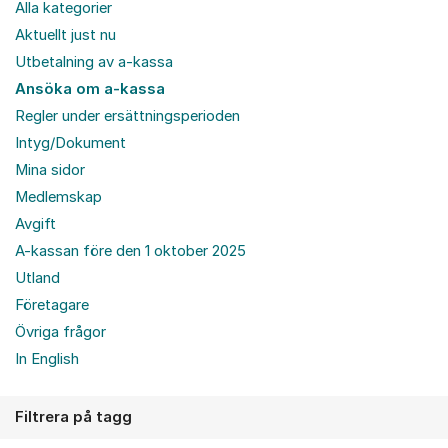
Alla kategorier
Aktuellt just nu
Utbetalning av a-kassa
Ansöka om a-kassa
Regler under ersättningsperioden
Intyg/Dokument
Mina sidor
Medlemskap
Avgift
A-kassan före den 1 oktober 2025
Utland
Företagare
Övriga frågor
In English
Filtrera på tagg