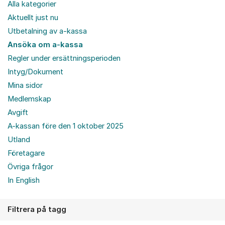
Alla kategorier
Aktuellt just nu
Utbetalning av a-kassa
Ansöka om a-kassa
Regler under ersättningsperioden
Intyg/Dokument
Mina sidor
Medlemskap
Avgift
A-kassan före den 1 oktober 2025
Utland
Företagare
Övriga frågor
In English
Filtrera på tagg