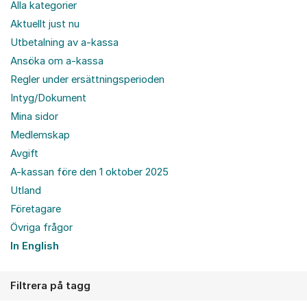
Alla kategorier
Aktuellt just nu
Utbetalning av a-kassa
Ansöka om a-kassa
Regler under ersättningsperioden
Intyg/Dokument
Mina sidor
Medlemskap
Avgift
A-kassan före den 1 oktober 2025
Utland
Företagare
Övriga frågor
In English
Filtrera på tagg