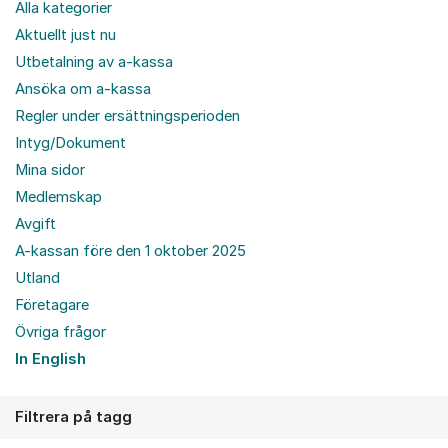
Alla kategorier
Aktuellt just nu
Utbetalning av a-kassa
Ansöka om a-kassa
Regler under ersättningsperioden
Intyg/Dokument
Mina sidor
Medlemskap
Avgift
A-kassan före den 1 oktober 2025
Utland
Företagare
Övriga frågor
In English
Filtrera på tagg