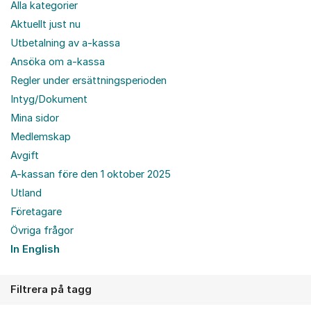
Alla kategorier
Aktuellt just nu
Utbetalning av a-kassa
Ansöka om a-kassa
Regler under ersättningsperioden
Intyg/Dokument
Mina sidor
Medlemskap
Avgift
A-kassan före den 1 oktober 2025
Utland
Företagare
Övriga frågor
In English
Filtrera på tagg