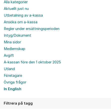
Alla kategorier
Aktuellt just nu
Utbetalning av a-kassa
Ansöka om a-kassa
Regler under ersättningsperioden
Intyg/Dokument
Mina sidor
Medlemskap
Avgift
A-kassan före den 1 oktober 2025
Utland
Företagare
Övriga frågor
In English
Filtrera på tagg