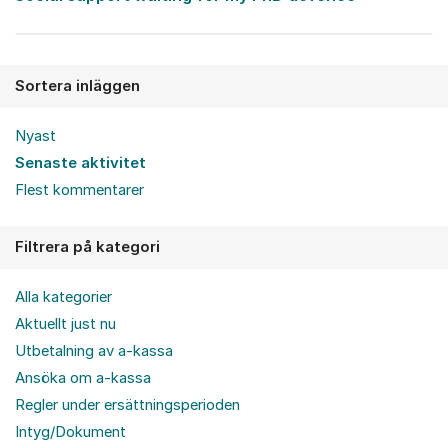
Sortera inläggen
Nyast
Senaste aktivitet
Flest kommentarer
Filtrera på kategori
Alla kategorier
Aktuellt just nu
Utbetalning av a-kassa
Ansöka om a-kassa
Regler under ersättningsperioden
Intyg/Dokument