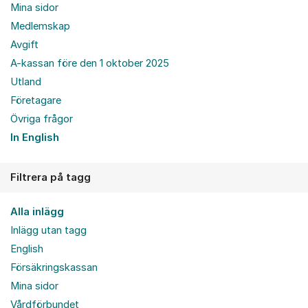
Mina sidor
Medlemskap
Avgift
A-kassan före den 1 oktober 2025
Utland
Företagare
Övriga frågor
In English
Filtrera på tagg
Alla inlägg
Inlägg utan tagg
English
Försäkringskassan
Mina sidor
Vårdförbundet